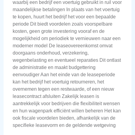
waarbij een bedrijf een voertuig gebruikt in ruil voor
maandelijkse betalingen In plaats van het voertuig
te kopen, huurt het bedrijf het voor een bepaalde
periode Dit biedt voordelen zoals voorspelbare
kosten, geen grote investering vooraf en de
mogelijkheid om periodiek te vernieuwen naar een
moderner model De leaseovereenkomst omvat
doorgaans onderhoud, verzekering,
wegenbelasting en eventueel reparaties Dit ontlast
de administratie en maakt budgettering
eenvoudiger Aan het einde van de leaseperiode
kan het bedrijf het voertuig retourneren, het
overnemen tegen een restwaarde, of een nieuw
leasecontract afsluiten Zakelijk leasen is
aantrekkelijk voor bedrijven die flexibiliteit wensen
en hun wagenpark efficiënt willen beheren Het kan
ook fiscale voordelen bieden, afhankelijk van de
specifieke leasevorm en de geldende wetgeving