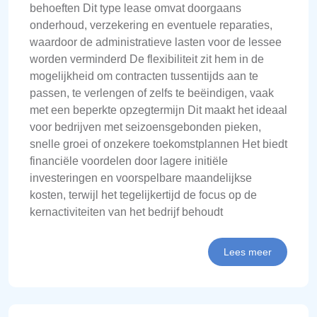
behoeften Dit type lease omvat doorgaans
onderhoud, verzekering en eventuele reparaties,
waardoor de administratieve lasten voor de lessee
worden verminderd De flexibiliteit zit hem in de
mogelijkheid om contracten tussentijds aan te
passen, te verlengen of zelfs te beëindigen, vaak
met een beperkte opzegtermijn Dit maakt het ideaal
voor bedrijven met seizoensgebonden pieken,
snelle groei of onzekere toekomstplannen Het biedt
financiële voordelen door lagere initiële
investeringen en voorspelbare maandelijkse
kosten, terwijl het tegelijkertijd de focus op de
kernactiviteiten van het bedrijf behoudt
Lees meer