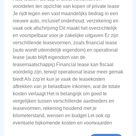
voordelen ten opzichte van kopen of private lease
Je rijdt tegen een vast maandelijks bedrag in een
nieuwe auto, inclusief onderhoud, verzekering en
vaak ook afschrijving Dit maakt het overzichtelijk
en voorspelbaar voor je zakelijke uitgaven Er zijn
verschillende leasevormen, zoals financial lease
(auto wordt uiteindelijk eigendom) en operational
lease (auto blijft eigendom van de
leasemaatschappij) Financial lease kan fiscaal
voordelig zijn, terwijl operational lease meer gemak
biedt Als zzp'er kun je vaak de leasekosten
aftrekken van je belastbare inkomen, wat de totale
kosten verlaagt Het is belangrijk om goed te
vergelijken tussen verschillende aanbieders en
leasevormen, rekening houdend met je
kilometerstand, wensen en budget Let ook op
eventuele bijkomende kosten en voorwaarden