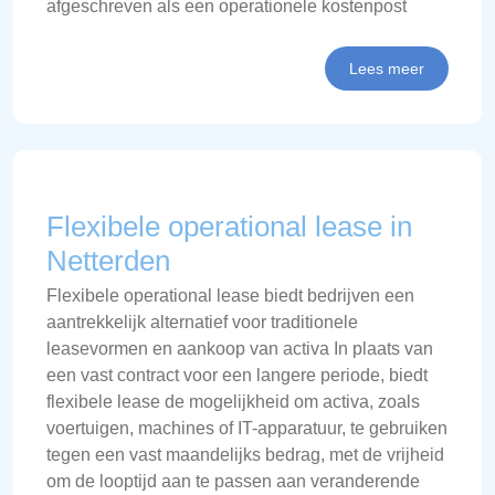
afgeschreven als een operationele kostenpost
Lees meer
Flexibele operational lease in
Netterden
Flexibele operational lease biedt bedrijven een
aantrekkelijk alternatief voor traditionele
leasevormen en aankoop van activa In plaats van
een vast contract voor een langere periode, biedt
flexibele lease de mogelijkheid om activa, zoals
voertuigen, machines of IT-apparatuur, te gebruiken
tegen een vast maandelijks bedrag, met de vrijheid
om de looptijd aan te passen aan veranderende