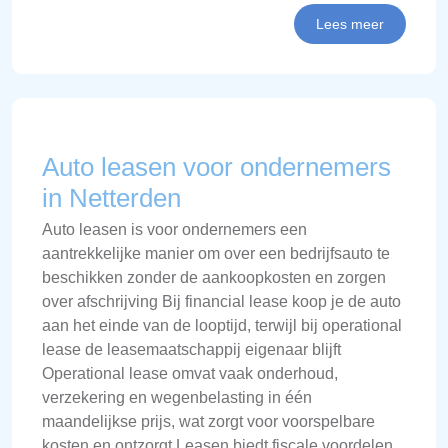
Lees meer
Auto leasen voor ondernemers
in Netterden
Auto leasen is voor ondernemers een
aantrekkelijke manier om over een bedrijfsauto te
beschikken zonder de aankoopkosten en zorgen
over afschrijving Bij financial lease koop je de auto
aan het einde van de looptijd, terwijl bij operational
lease de leasemaatschappij eigenaar blijft
Operational lease omvat vaak onderhoud,
verzekering en wegenbelasting in één
maandelijkse prijs, wat zorgt voor voorspelbare
kosten en ontzorgt Leasen biedt fiscale voordelen,