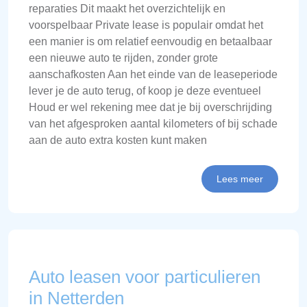
reparaties Dit maakt het overzichtelijk en
voorspelbaar Private lease is populair omdat het
een manier is om relatief eenvoudig en betaalbaar
een nieuwe auto te rijden, zonder grote
aanschafkosten Aan het einde van de leaseperiode
lever je de auto terug, of koop je deze eventueel
Houd er wel rekening mee dat je bij overschrijding
van het afgesproken aantal kilometers of bij schade
aan de auto extra kosten kunt maken
Lees meer
Auto leasen voor particulieren
in Netterden