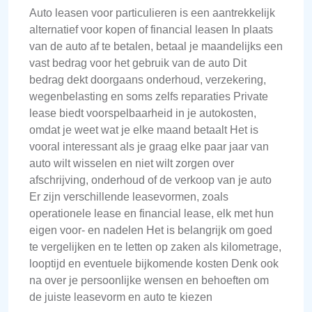
Auto leasen voor particulieren is een aantrekkelijk
alternatief voor kopen of financial leasen In plaats
van de auto af te betalen, betaal je maandelijks een
vast bedrag voor het gebruik van de auto Dit
bedrag dekt doorgaans onderhoud, verzekering,
wegenbelasting en soms zelfs reparaties Private
lease biedt voorspelbaarheid in je autokosten,
omdat je weet wat je elke maand betaalt Het is
vooral interessant als je graag elke paar jaar van
auto wilt wisselen en niet wilt zorgen over
afschrijving, onderhoud of de verkoop van je auto
Er zijn verschillende leasevormen, zoals
operationele lease en financial lease, elk met hun
eigen voor- en nadelen Het is belangrijk om goed
te vergelijken en te letten op zaken als kilometrage,
looptijd en eventuele bijkomende kosten Denk ook
na over je persoonlijke wensen en behoeften om
de juiste leasevorm en auto te kiezen