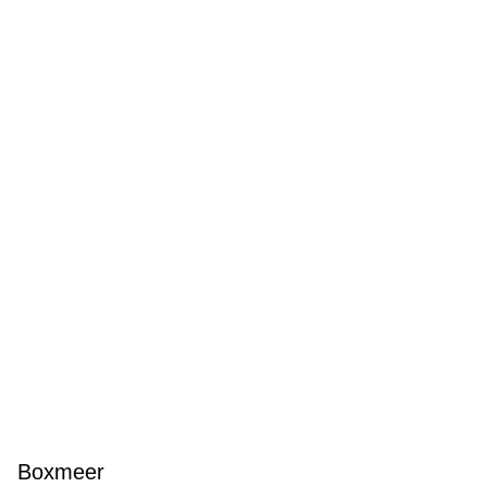
Boxmeer