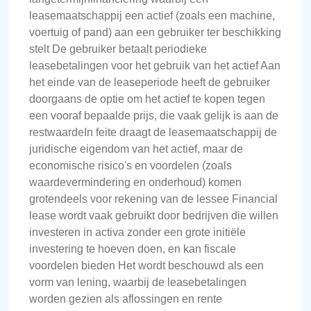
leasemaatschappij een actief (zoals een machine,
voertuig of pand) aan een gebruiker ter beschikking
stelt De gebruiker betaalt periodieke
leasebetalingen voor het gebruik van het actief Aan
het einde van de leaseperiode heeft de gebruiker
doorgaans de optie om het actief te kopen tegen
een vooraf bepaalde prijs, die vaak gelijk is aan de
restwaardeIn feite draagt de leasemaatschappij de
juridische eigendom van het actief, maar de
economische risico's en voordelen (zoals
waardevermindering en onderhoud) komen
grotendeels voor rekening van de lessee Financial
lease wordt vaak gebruikt door bedrijven die willen
investeren in activa zonder een grote initiële
investering te hoeven doen, en kan fiscale
voordelen bieden Het wordt beschouwd als een
vorm van lening, waarbij de leasebetalingen
worden gezien als aflossingen en rente