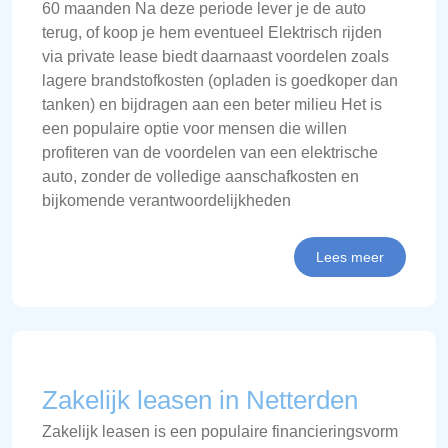
60 maanden Na deze periode lever je de auto
terug, of koop je hem eventueel Elektrisch rijden
via private lease biedt daarnaast voordelen zoals
lagere brandstofkosten (opladen is goedkoper dan
tanken) en bijdragen aan een beter milieu Het is
een populaire optie voor mensen die willen
profiteren van de voordelen van een elektrische
auto, zonder de volledige aanschafkosten en
bijkomende verantwoordelijkheden
Lees meer
Zakelijk leasen in Netterden
Zakelijk leasen is een populaire financieringsvorm