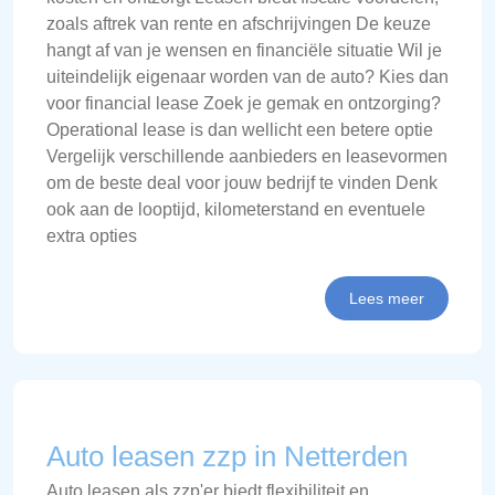
zoals aftrek van rente en afschrijvingen De keuze
hangt af van je wensen en financiële situatie Wil je
uiteindelijk eigenaar worden van de auto? Kies dan
voor financial lease Zoek je gemak en ontzorging?
Operational lease is dan wellicht een betere optie
Vergelijk verschillende aanbieders en leasevormen
om de beste deal voor jouw bedrijf te vinden Denk
ook aan de looptijd, kilometerstand en eventuele
extra opties
Lees meer
Auto leasen zzp in Netterden
Auto leasen als zzp'er biedt flexibiliteit en