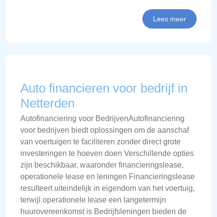
Lees meer
Auto financieren voor bedrijf in
Netterden
Autofinanciering voor BedrijvenAutofinanciering
voor bedrijven biedt oplossingen om de aanschaf
van voertuigen te faciliteren zonder direct grote
investeringen te hoeven doen Verschillende opties
zijn beschikbaar, waaronder financieringslease,
operationele lease en leningen Financieringslease
resulteert uiteindelijk in eigendom van het voertuig,
terwijl operationele lease een langetermijn
huurovereenkomst is Bedrijfsleningen bieden de