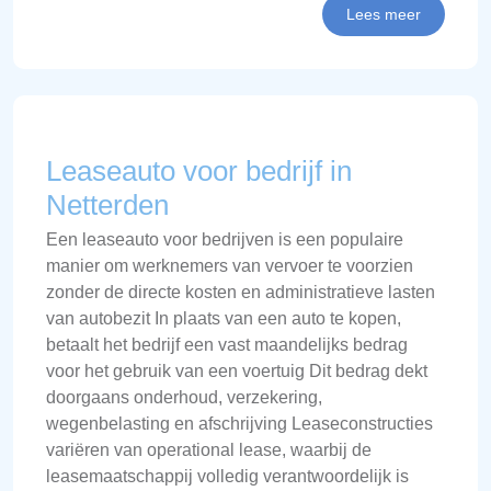
Lees meer
Leaseauto voor bedrijf in
Netterden
Een leaseauto voor bedrijven is een populaire
manier om werknemers van vervoer te voorzien
zonder de directe kosten en administratieve lasten
van autobezit In plaats van een auto te kopen,
betaalt het bedrijf een vast maandelijks bedrag
voor het gebruik van een voertuig Dit bedrag dekt
doorgaans onderhoud, verzekering,
wegenbelasting en afschrijving Leaseconstructies
variëren van operational lease, waarbij de
leasemaatschappij volledig verantwoordelijk is