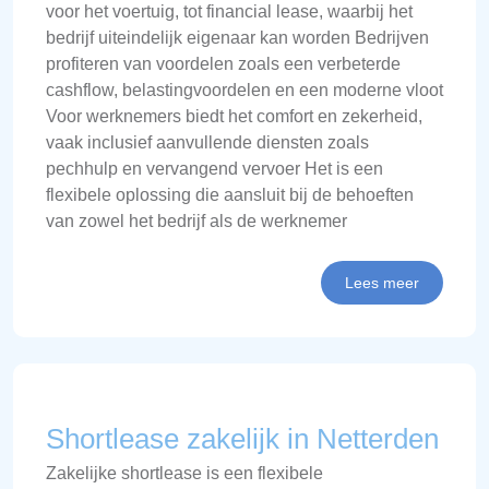
voor het voertuig, tot financial lease, waarbij het
bedrijf uiteindelijk eigenaar kan worden Bedrijven
profiteren van voordelen zoals een verbeterde
cashflow, belastingvoordelen en een moderne vloot
Voor werknemers biedt het comfort en zekerheid,
vaak inclusief aanvullende diensten zoals
pechhulp en vervangend vervoer Het is een
flexibele oplossing die aansluit bij de behoeften
van zowel het bedrijf als de werknemer
Lees meer
Shortlease zakelijk in Netterden
Zakelijke shortlease is een flexibele