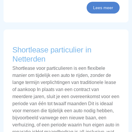
Lees meer
Shortlease particulier in
Netterden
Shortlease voor particulieren is een flexibele
manier om tijdelijk een auto te rijden, zonder de
lange termijn verplichtingen van traditionele lease
of aankoop In plaats van een contract van
meerdere jaren, sluit je een overeenkomst voor een
periode van één tot twaalf maanden Dit is ideaal
voor mensen die tijdelijk een auto nodig hebben,
bijvoorbeeld vanwege een nieuwe baan, een
verhuizing, of een periode waarin hun eigen auto in
reparatie isHet maandbedrag is all-inclusive, wat