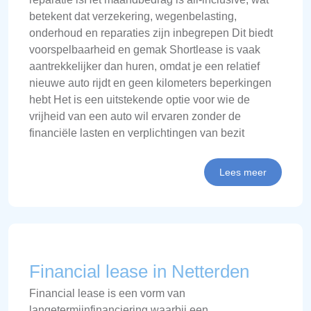
betekent dat verzekering, wegenbelasting,
onderhoud en reparaties zijn inbegrepen Dit biedt
voorspelbaarheid en gemak Shortlease is vaak
aantrekkelijker dan huren, omdat je een relatief
nieuwe auto rijdt en geen kilometers beperkingen
hebt Het is een uitstekende optie voor wie de
vrijheid van een auto wil ervaren zonder de
financiële lasten en verplichtingen van bezit
Lees meer
Financial lease in Netterden
Financial lease is een vorm van
langetermijnfinanciering waarbij een