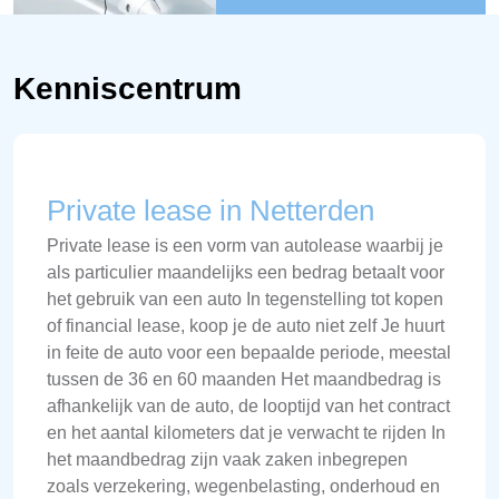
Kenniscentrum
Private lease in Netterden
Private lease is een vorm van autolease waarbij je
als particulier maandelijks een bedrag betaalt voor
het gebruik van een auto In tegenstelling tot kopen
of financial lease, koop je de auto niet zelf Je huurt
in feite de auto voor een bepaalde periode, meestal
tussen de 36 en 60 maanden Het maandbedrag is
afhankelijk van de auto, de looptijd van het contract
en het aantal kilometers dat je verwacht te rijden In
het maandbedrag zijn vaak zaken inbegrepen
zoals verzekering, wegenbelasting, onderhoud en