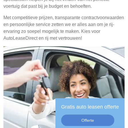
voertuig dat past bij je budget en behoeften.
Met competitieve prijzen, transparante contractvoorwaarden
en persoonlijke service zetten we er alles aan om je rij-
ervaring zo soepel mogelijk te maken. Kies voor
AutoLeaseDirect en rij met vertrouwen!
Gratis auto leasen offerte
Offerte