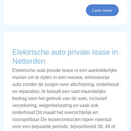
Lees meer
Elektrische auto private lease in
Netterden
Elektrische auto private lease is een aantrekkelijke
manier om te rijden in een nieuwe, emissievrije
auto zonder de zorgen over afschrijving, onderhoud
en reparaties Je betaalt een vast maandelijks
bedrag voor het gebruik van de auto, inclusief
verzekering, wegenbelasting en vaak ook
onderhoud Dit maakt het overzichtelijk en
voorspelbaar De leasecontracten lopen meestal
voor een bepaalde periode, bijvoorbeeld 36, 48 of