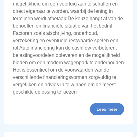
mogelijkheid om een voertuig aan te schaffen en
direct eigenaar te worden, waarbij de lening in
termijnen wordt afbetaaldDe keuze hangt af van de
behoeften en financiële situatie van het bedrijf
Factoren zoals afschrijving, onderhoud,
verzekering en eventuele restwaarde spelen een
rol Autofinanciering kan de cashflow verbeteren,
belastingvoordelen opleveren en de mogelijkheid
bieden om een modern wagenpark te onderhouden
Het is essentieel om de voorwaarden van de
verschillende financieringsvormen zorgvuldig te
vergelijken en advies in te winnen om de meest
geschikte oplossing te kiezen
Lees meer