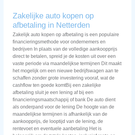
Zakelijke auto kopen op
afbetaling in Netterden
Zakelijk auto kopen op afbetaling is een populaire
financieringsmethode voor ondernemers en
bedrijven In plaats van de volledige aankoopprijs
direct te betalen, spreid je de kosten uit over een
vaste periode via maandelijkse termijnen Dit maakt
het mogelijk om een nieuwe bedrijfswagen aan te
schaffen zonder grote investering vooraf, wat de
cashflow ten goede komtBij een zakelijke
afbetaling sluit je een lening af bij een
financieringsmaatschappij of bank De auto dient
als onderpand voor de lening De hoogte van de
maandelijkse termijnen is afhankelijk van de
aankoopprijs, de looptijd van de lening, de
rentevoet en eventuele aanbetaling Het is